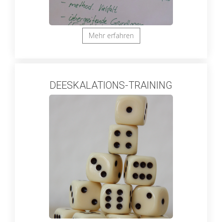
Mehr erfahren
DEESKALATIONS-TRAINING