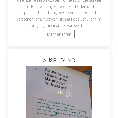
An einzelnen Projekttagen können sich die Schüler
mit Hilfe von angeleiteten Methoden und
spielerischen Übungen besser kennen- und
verstehen lernen sowohl sich auf das Schuljahr im
Umgang miteinander vorbereiten.
Mehr erfahren
AUSBILDUNG