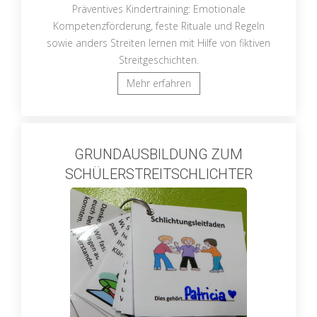
Präventives Kindertraining: Emotionale
Kompetenzförderung, feste Rituale und Regeln
sowie anders Streiten lernen mit Hilfe von fiktiven
Streitgeschichten.
Mehr erfahren
GRUNDAUSBILDUNG ZUM
SCHÜLERSTREITSCHLICHTER