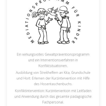
Ein wirkungsvolles Gewaltpräventionsprogramm
und ein Interventionsverfahren in
Konfliktsituationen.
Ausbildung von Streithelfern an Kita, Grundschule
und Hort: Erlernen der Kurzintervention mit Hilfe
des Hosentaschenbuchs.
Konfliktintervention: Kurzintervention mit Leitfaden
und Anwendung durch das gesamte pädagogische
Fachpersonal.