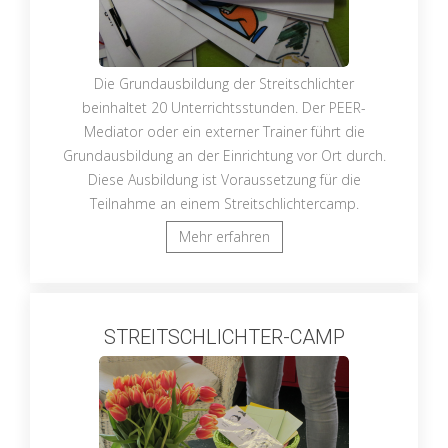
Die Grundausbildung der Streitschlichter
beinhaltet 20 Unterrichtsstunden. Der PEER-
Mediator oder ein externer Trainer führt die
Grundausbildung an der Einrichtung vor Ort durch.
Diese Ausbildung ist Voraussetzung für die
Teilnahme an einem Streitschlichtercamp.
Mehr erfahren
STREITSCHLICHTER-CAMP