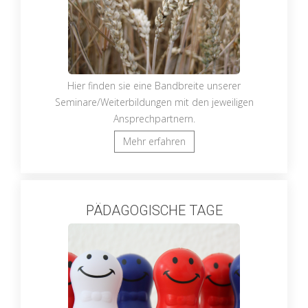
Hier finden sie eine Bandbreite unserer
Seminare/Weiterbildungen mit den jeweiligen
Ansprechpartnern.
Mehr erfahren
PÄDAGOGISCHE TAGE