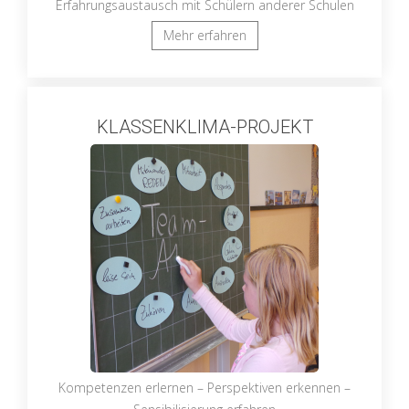
Erfahrungsaustausch mit Schülern anderer Schulen
Mehr erfahren
KLASSENKLIMA-PROJEKT
Kompetenzen erlernen – Perspektiven erkennen –