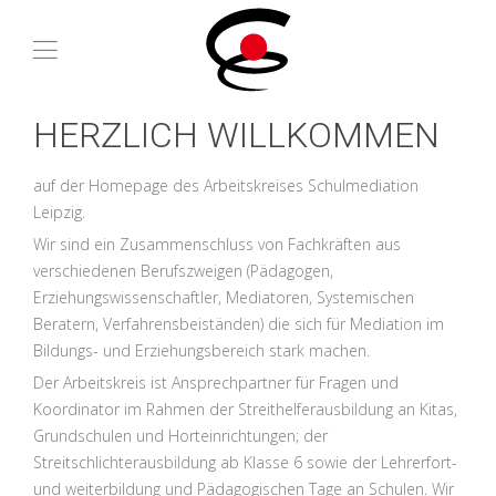
HERZLICH WILLKOMMEN
auf der Homepage des Arbeitskreises Schulmediation
Leipzig.
Wir sind ein Zusammenschluss von Fachkräften aus
verschiedenen Berufszweigen (Pädagogen,
Erziehungswissenschaftler, Mediatoren, Systemischen
Beratern, Verfahrensbeiständen) die sich für Mediation im
Bildungs- und Erziehungsbereich stark machen.
Der Arbeitskreis ist Ansprechpartner für Fragen und
Koordinator im Rahmen der Streithelferausbildung an Kitas,
Grundschulen und Horteinrichtungen; der
Streitschlichterausbildung ab Klasse 6 sowie der Lehrerfort-
und weiterbildung und Pädagogischen Tage an Schulen. Wir