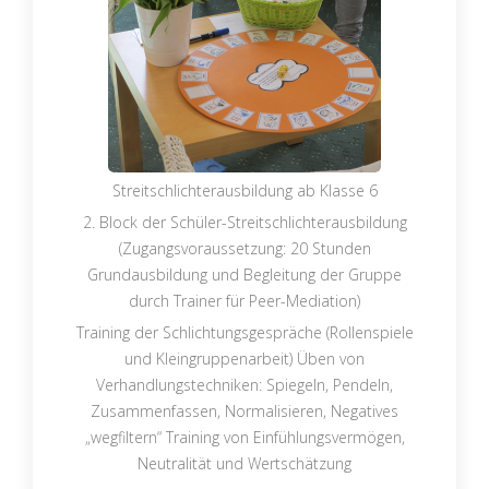
Streitschlichterausbildung ab Klasse 6
2. Block der Schüler-Streitschlichterausbildung
(Zugangsvoraussetzung: 20 Stunden
Grundausbildung und Begleitung der Gruppe
durch Trainer für Peer-Mediation)
Training der Schlichtungsgespräche (Rollenspiele
und Kleingruppenarbeit) Üben von
Verhandlungstechniken: Spiegeln, Pendeln,
Zusammenfassen, Normalisieren, Negatives
„wegfiltern“ Training von Einfühlungsvermögen,
Neutralität und Wertschätzung