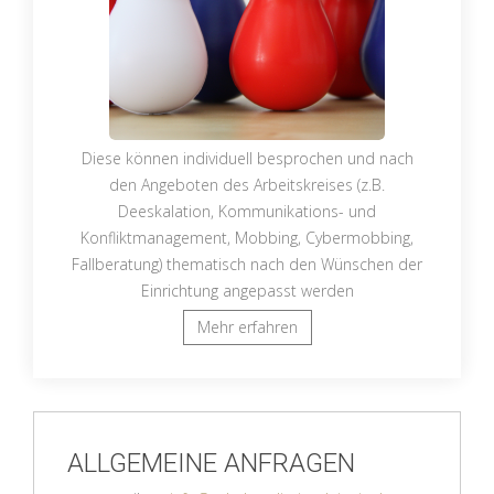
Diese können individuell besprochen und nach
den Angeboten des Arbeitskreises (z.B.
Deeskalation, Kommunikations- und
Konfliktmanagement, Mobbing, Cybermobbing,
Fallberatung) thematisch nach den Wünschen der
Einrichtung angepasst werden
Mehr erfahren
ALLGEMEINE ANFRAGEN