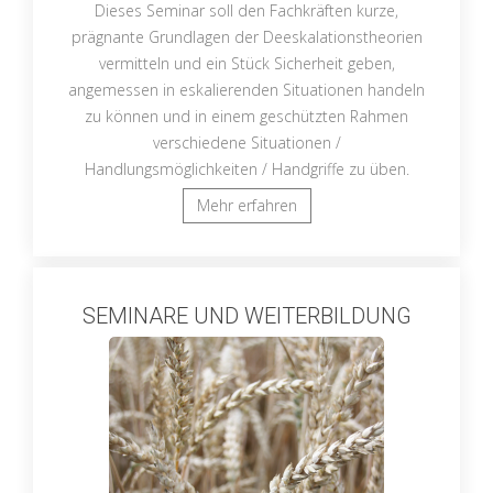
Dieses Seminar soll den Fachkräften kurze,
prägnante Grundlagen der Deeskalationstheorien
vermitteln und ein Stück Sicherheit geben,
angemessen in eskalierenden Situationen handeln
zu können und in einem geschützten Rahmen
verschiedene Situationen /
Handlungsmöglichkeiten / Handgriffe zu üben.
Mehr erfahren
SEMINARE UND WEITERBILDUNG