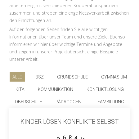
arbeiten eng mit verschiedenen Kooperationspartnern
zusammen und streben eine enge Netzwerkarbeit zwischen
den Einrichtungen an.
Auf den folgenden Seiten finden Sie alle wichtigen
Informationen über unser Team und unsere Ziele. Ebenso
informieren wir hier über wichtige Termine und Angebote
und zeigen in unserer Projektübersicht einige Beispiele
unserer Arbeit.
ALLE
BSZ
GRUNDSCHULE
GYMNASIUM
KITA
KOMMUNIKATION
KONFLIKTLÖSUNG
OBERSCHULE
PÄDAGOGEN
TEAMBILDUNG
KINDER LÖSEN KONFLIKTE SELBST