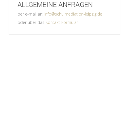
ALLGEMEINE ANFRAGEN
per e-mail an:
info@schulmediation-leipzig.de
oder über das
Kontakt-Formular